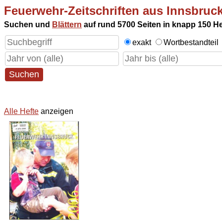
Feuerwehr-Zeitschriften aus Innsbru
Suchen und
Blättern
auf rund 5700 Seiten in knapp 150 He
exakt
Wortbestandteil
Alle Hefte
anzeigen