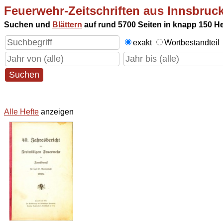
Feuerwehr-Zeitschriften aus Innsbru
Suchen und
Blättern
auf rund 5700 Seiten in knapp 150 He
exakt
Wortbestandteil
Alle Hefte
anzeigen