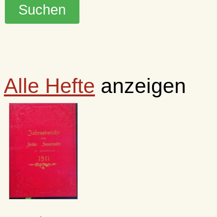
Alle Hefte
anzeigen