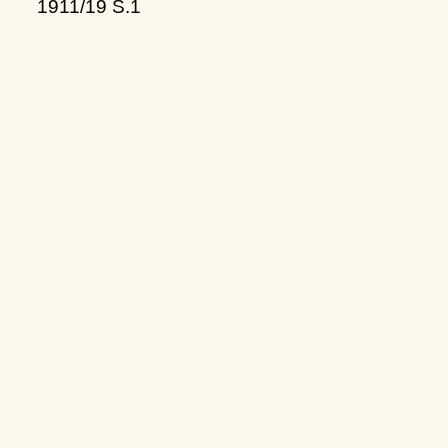
1911/19 S.1